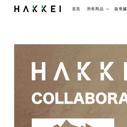
首頁
所有商品
販售據