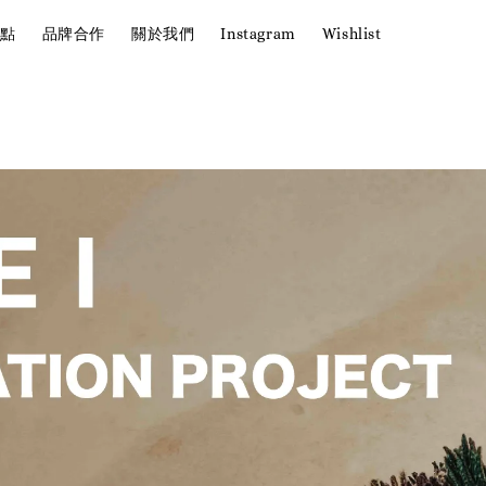
點
品牌合作
關於我們
Instagram
Wishlist