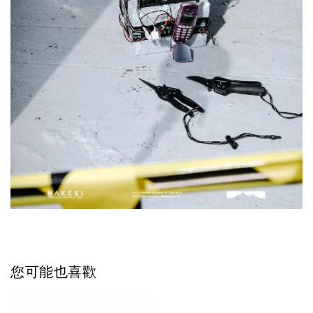
您可能也喜歡