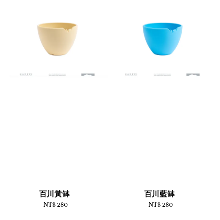
百川黃缽
百川藍缽
NT$ 280
Regular
NT$ 280
Regular
price
price